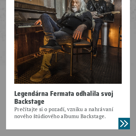
Legendárna Fermata odhalila svoj
Backstage
Prečítajte si o pozadí, vzniku a nahrávaní
nového štúdiového albumu Backstage.