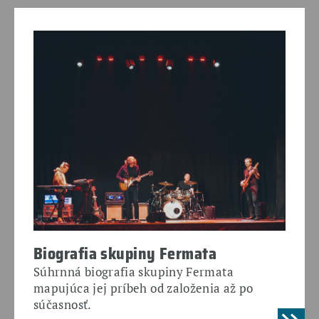
Biografia skupiny Fermata
Súhrnná biografia skupiny Fermata
mapujúca jej príbeh od založenia až po
súčasnosť.