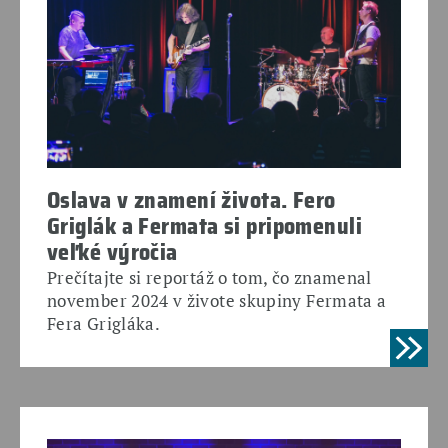
Oslava v znamení života. Fero
Griglák a Fermata si pripomenuli
veľké výročia
Prečítajte si reportáž o tom, čo znamenal
november 2024 v živote skupiny Fermata a
Fera Grigláka.