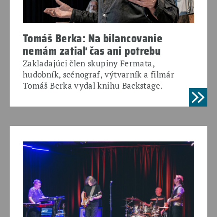
Tomáš Berka: Na bilancovanie
nemám zatiaľ čas ani potrebu
Zakladajúci člen skupiny Fermata,
hudobník, scénograf, výtvarník a filmár
Tomáš Berka vydal knihu Backstage.