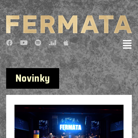
Novinky