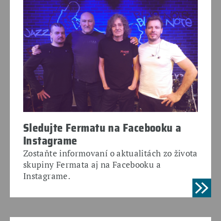
Sledujte Fermatu na Facebooku a
Instagrame
Zostaňte informovaní o aktualitách zo života
skupiny Fermata aj na Facebooku a
Instagrame.