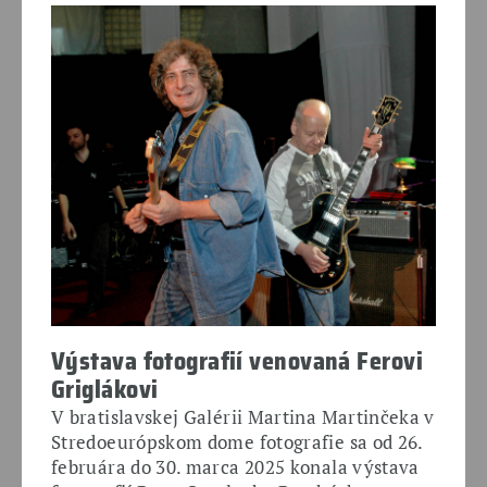
Výstava fotografií venovaná Ferovi
Griglákovi
V bratislavskej Galérii Martina Martinčeka v
Stredoeurópskom dome fotografie sa od 26.
februára do 30. marca 2025 konala výstava