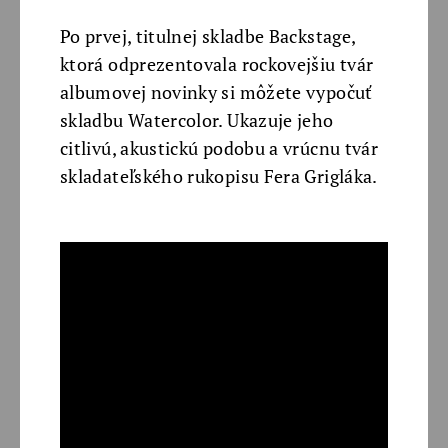
Po prvej, titulnej skladbe Backstage,
ktorá odprezentovala rockovejšiu tvár
albumovej novinky si môžete vypočuť
skladbu Watercolor. Ukazuje jeho
citlivú, akustickú podobu a vrúcnu tvár
skladateľského rukopisu Fera Grigláka.