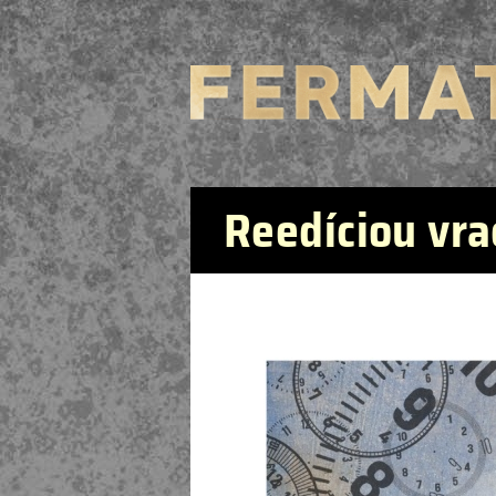
Reedíciou vra