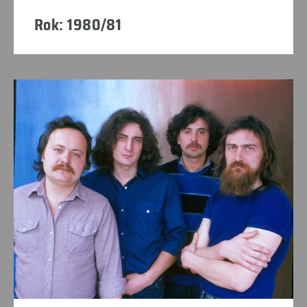
Rok: 1980/81