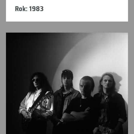
Rok: 1983