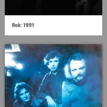
Rok: 1991