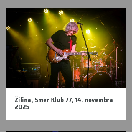
Žilina, Smer Klub 77, 14. novembra
2025