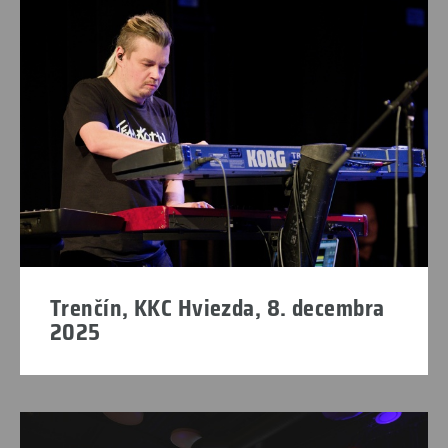
Trenčín, KKC Hviezda, 8. decembra
2025