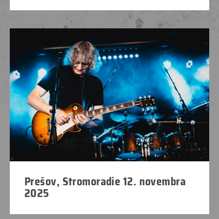
Prešov, Stromoradie 12. novembra
2025