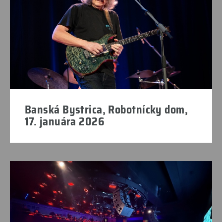
Banská Bystrica, Robotnícky dom,
17. januára 2026