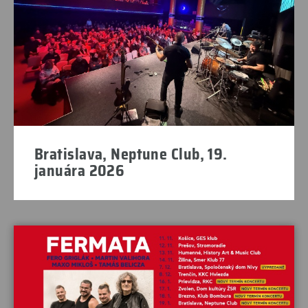
Bratislava, Neptune Club, 19.
januára 2026